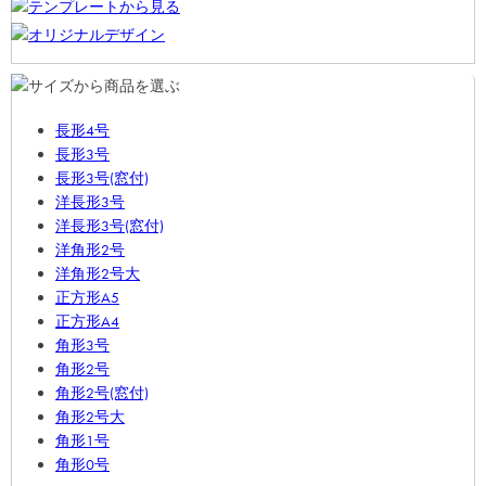
長形4号
長形3号
長形3号(窓付)
洋長形3号
洋長形3号(窓付)
洋角形2号
洋角形2号大
正方形A5
正方形A4
角形3号
角形2号
角形2号(窓付)
角形2号大
角形1号
角形0号