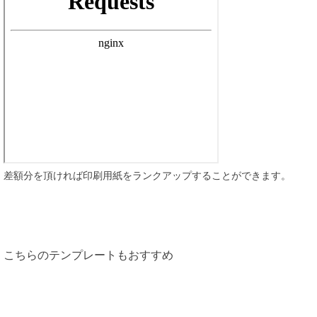
差額分を頂ければ印刷用紙をランクアップすることができます。
注文する
こちらのテンプレートもおすすめ
他のテンプレートも見る