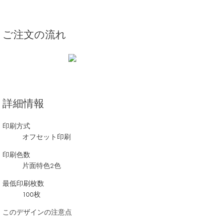
ご注文の流れ
詳細情報
印刷方式
オフセット印刷
印刷色数
片面特色2色
最低印刷枚数
100枚
このデザインの注意点