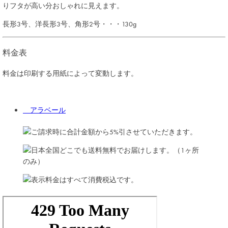
りフタが高い分おしゃれに見えます。
長形3号、洋長形3号、角形2号・・・130g
料金表
料金は印刷する用紙によって変動します。
アラベール