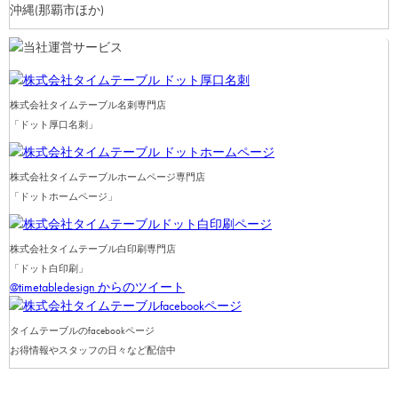
沖縄
(那覇市ほか)
株式会社タイムテーブル名刺専門店
「ドット厚口名刺」
株式会社タイムテーブルホームページ専門店
「ドットホームページ」
株式会社タイムテーブル白印刷専門店
「ドット白印刷」
@timetabledesign からのツイート
タイムテーブルのfacebookページ
お得情報やスタッフの日々など配信中