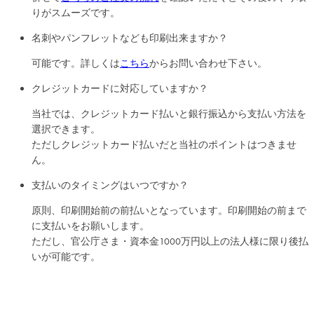
りがスムーズです。
名刺やパンフレットなども印刷出来ますか？
可能です。詳しくは
こちら
からお問い合わせ下さい。
クレジットカードに対応していますか？
当社では、クレジットカード払いと銀行振込から支払い方法を
選択できます。
ただしクレジットカード払いだと当社のポイントはつきませ
ん。
支払いのタイミングはいつですか？
原則、印刷開始前の前払いとなっています。印刷開始の前まで
に支払いをお願いします。
ただし、官公庁さま・資本金1000万円以上の法人様に限り後払
いが可能です。
注文する