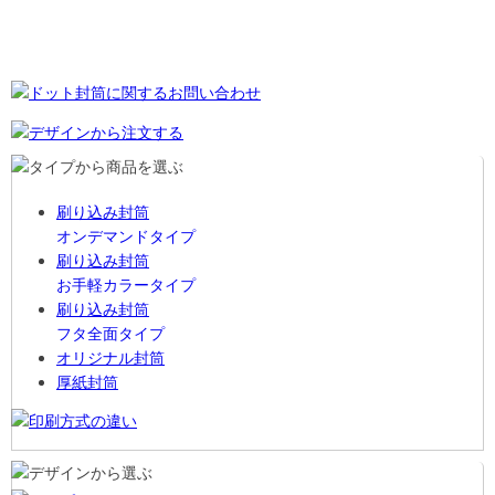
他のテンプレートも見る
用紙サンプル請求
刷り込み封筒
オンデマンドタイプ
刷り込み封筒
お手軽カラータイプ
刷り込み封筒
フタ全面タイプ
オリジナル封筒
厚紙封筒