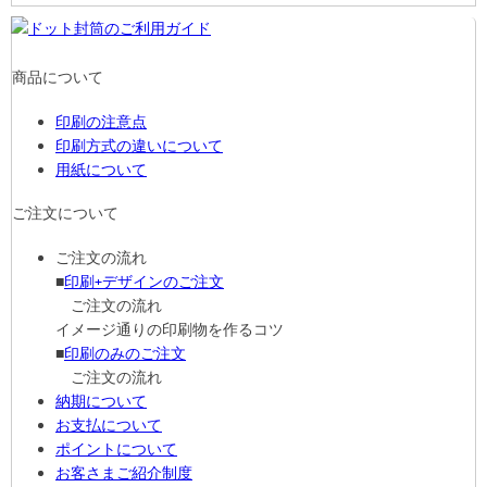
商品について
印刷の注意点
印刷方式の違いについて
用紙について
ご注文について
ご注文の流れ
■
印刷+デザインのご注文
ご注文の流れ
イメージ通りの印刷物を作るコツ
■
印刷のみのご注文
ご注文の流れ
納期について
お支払について
ポイントについて
お客さまご紹介制度