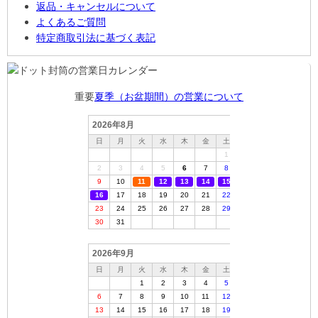
返品・キャンセルについて
よくあるご質問
特定商取引法に基づく表記
重要
夏季（お盆期間）の営業について