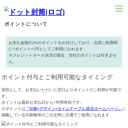
ポイントについて
お支払金額の5%のポイントをお付けしており、次回ご利用時
に
1ポイント=1円
としてご利用になれます。
※クレジットカード決済の場合、当社のポイントは付きませ
ん。
ポイント付与とご利用可能なタイミング
原則として、お支払いただいた翌日よりポイントのご利用が可能で
す。
ポイントは最終お支払日から1年間有効です。
※ポイントは
『印刷+デザイン=タイムテーブル 総合ホームページ』
に
掲載している印刷物等のご注文時に共通でご使用になれます。