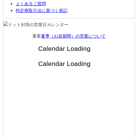
よくあるご質問
特定商取引法に基づく表記
重要
夏季（お盆期間）の営業について