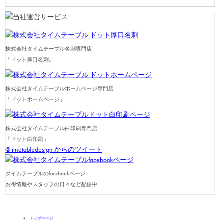
株式会社タイムテーブル名刺専門店
「ドット厚口名刺」
株式会社タイムテーブルホームページ専門店
「ドットホームページ」
株式会社タイムテーブル白印刷専門店
「ドット白印刷」
@timetabledesign からのツイート
タイムテーブルのfacebookページ
お得情報やスタッフの日々など配信中
トップページ