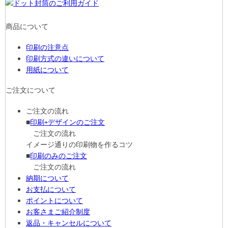
商品について
印刷の注意点
印刷方式の違いについて
用紙について
ご注文について
ご注文の流れ
■
印刷+デザインのご注文
ご注文の流れ
イメージ通りの印刷物を作るコツ
■
印刷のみのご注文
ご注文の流れ
納期について
お支払について
ポイントについて
お客さまご紹介制度
返品・キャンセルについて