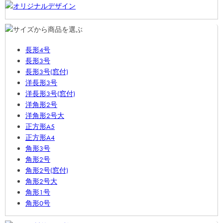
長形4号
長形3号
長形3号(窓付)
洋長形3号
洋長形3号(窓付)
洋角形2号
洋角形2号大
正方形A5
正方形A4
角形3号
角形2号
角形2号(窓付)
角形2号大
角形1号
角形0号