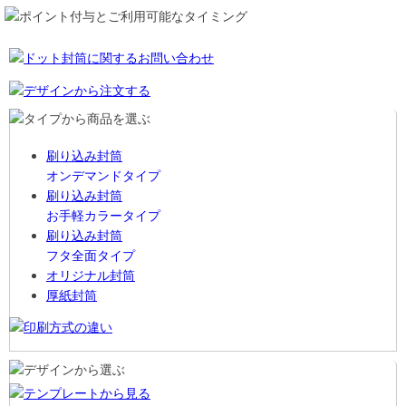
刷り込み封筒
オンデマンドタイプ
刷り込み封筒
お手軽カラータイプ
刷り込み封筒
フタ全面タイプ
オリジナル封筒
厚紙封筒