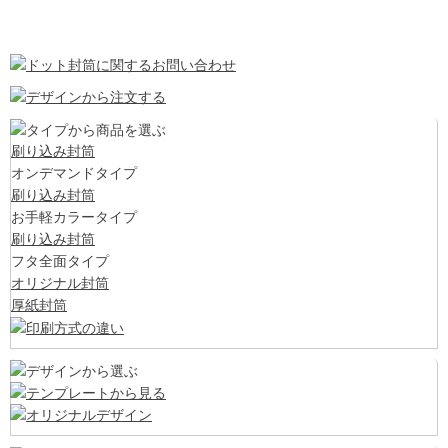
刷り込み封筒
オンデマンドタイプ
刷り込み封筒
お手軽カラータイプ
刷り込み封筒
フタ全面タイプ
オリジナル封筒
厚紙封筒