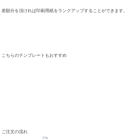
差額分を頂ければ印刷用紙をランクアップすることができます。
注文する
こちらのテンプレートもおすすめ
他のテンプレートも見る
ご注文の流れ