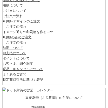
用紙について
ご注文について
ご注文の流れ
■
印刷+デザインのご注文
ご注文の流れ
イメージ通りの印刷物を作るコツ
■
印刷のみのご注文
ご注文の流れ
納期について
お支払について
ポイントについて
お客さまご紹介制度
返品・キャンセルについて
よくあるご質問
特定商取引法に基づく表記
重要
夏季（お盆期間）の営業について