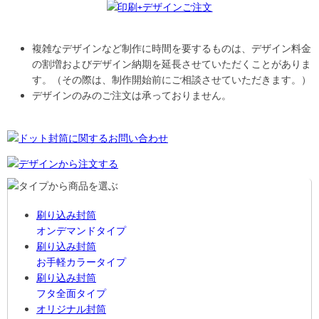
複雑なデザインなど制作に時間を要するものは、デザイン料金
の割増およびデザイン納期を延長させていただくことがありま
す。（その際は、制作開始前にご相談させていただきます。）
デザインのみのご注文は承っておりません。
刷り込み封筒
オンデマンドタイプ
刷り込み封筒
お手軽カラータイプ
刷り込み封筒
フタ全面タイプ
オリジナル封筒