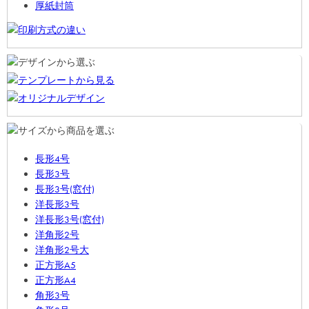
厚紙封筒
長形4号
長形3号
長形3号(窓付)
洋長形3号
洋長形3号(窓付)
洋角形2号
洋角形2号大
正方形A5
正方形A4
角形3号