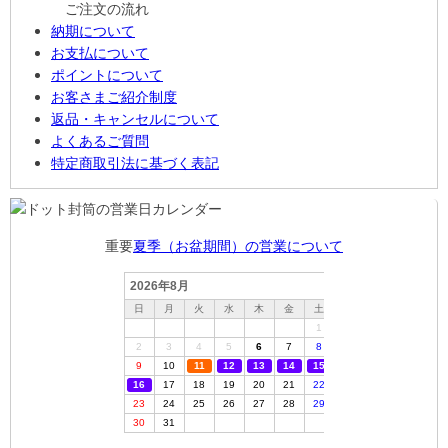
ご注文の流れ
納期について
お支払について
ポイントについて
お客さまご紹介制度
返品・キャンセルについて
よくあるご質問
特定商取引法に基づく表記
重要
夏季（お盆期間）の営業について