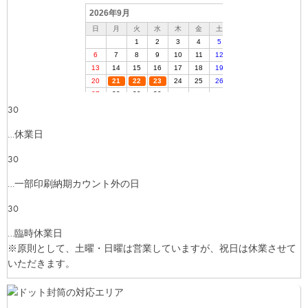
30
…休業日
30
…一部印刷納期カウント外の日
30
…臨時休業日
※原則として、土曜・日曜は営業していますが、祝日は休業させて
いただきます。