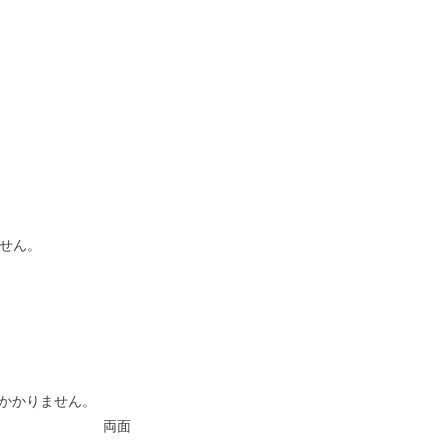
せん。
かかりません。
両面