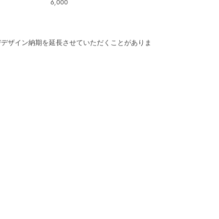
6,000
びデザイン納期を延長させていただくことがありま