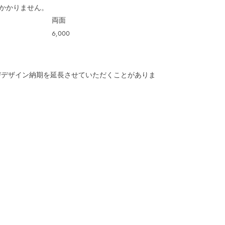
かかりません。
両面
6,000
びデザイン納期を延長させていただくことがありま