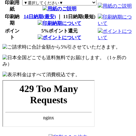
印刷用
用紙のご説明
用紙のご説明
紙
印刷納
14日納期(最安)
｜ 11日納期(最短)
印刷納期につ
期
印刷納期について
いて
ポイン
5%ポイント還元
ポイントにつ
ト
ポイントについて
いて