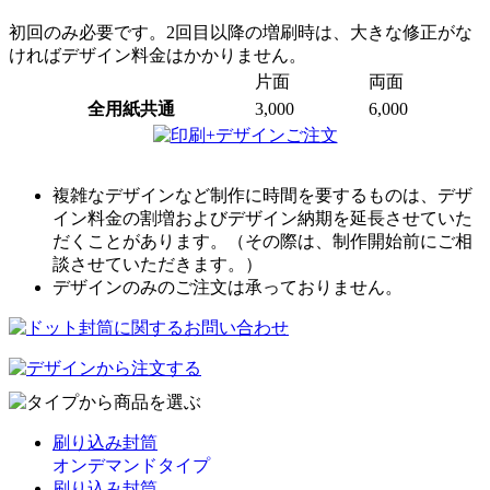
初回のみ必要です。2回目以降の増刷時は、大きな修正がな
ければデザイン料金はかかりません。
片面
両面
全用紙共通
3,000
6,000
複雑なデザインなど制作に時間を要するものは、デザ
イン料金の割増およびデザイン納期を延長させていた
だくことがあります。（その際は、制作開始前にご相
談させていただきます。）
デザインのみのご注文は承っておりません。
刷り込み封筒
オンデマンドタイプ
刷り込み封筒