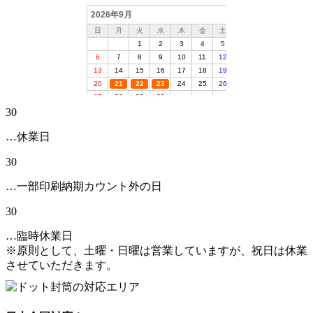
30
…休業日
30
…一部印刷納期カウント外の日
30
…臨時休業日
※原則として、土曜・日曜は営業していますが、祝日は休業
させていただきます。