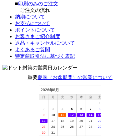
■
印刷のみのご注文
ご注文の流れ
納期について
お支払について
ポイントについて
お客さまご紹介制度
返品・キャンセルについて
よくあるご質問
特定商取引法に基づく表記
重要
夏季（お盆期間）の営業について