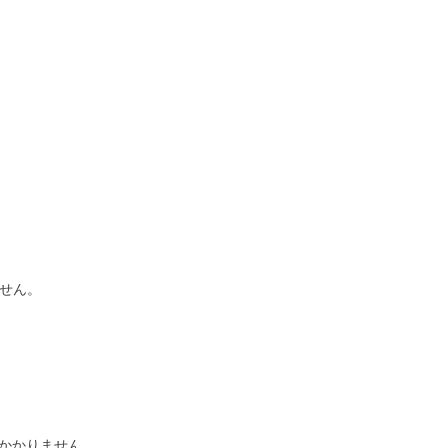
せん。
かかりません。