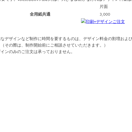
片面
全用紙共通
3,000
雑なデザインなど制作に時間を要するものは、デザイン料金の割増およ
。（その際は、制作開始前にご相談させていただきます。）
ザインのみのご注文は承っておりません。