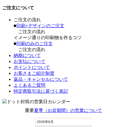
ご注文について
ご注文の流れ
■
印刷+デザインのご注文
ご注文の流れ
イメージ通りの印刷物を作るコツ
■
印刷のみのご注文
ご注文の流れ
納期について
お支払について
ポイントについて
お客さまご紹介制度
返品・キャンセルについて
よくあるご質問
特定商取引法に基づく表記
重要
夏季（お盆期間）の営業について