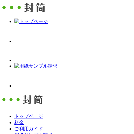
トップページ
料金
ご利用ガイド