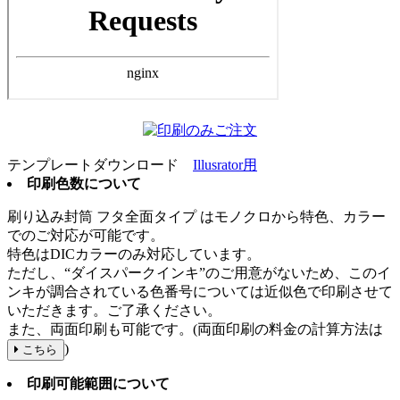
テンプレートダウンロード
Illusrator用
印刷色数について
刷り込み封筒
フタ全面タイプ
はモノクロから特色、カラー
でのご対応が可能です。
特色はDICカラーのみ対応しています。
ただし、“ダイスパークインキ”のご用意がないため、このイ
ンキが調合されている色番号については近似色で印刷させて
いただきます。ご了承ください。
また、両面印刷も可能です。(両面印刷の料金の計算方法は
)
こちら
印刷可能範囲について