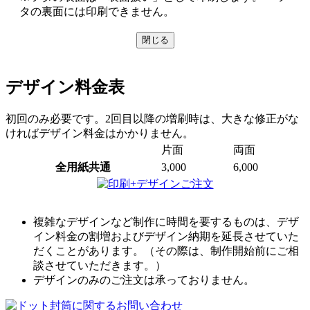
タの裏面には印刷できません。
閉じる
デザイン料金表
初回のみ必要です。2回目以降の増刷時は、大きな修正がな
ければデザイン料金はかかりません。
片面
両面
全用紙共通
3,000
6,000
複雑なデザインなど制作に時間を要するものは、デザ
イン料金の割増およびデザイン納期を延長させていた
だくことがあります。（その際は、制作開始前にご相
談させていただきます。）
デザインのみのご注文は承っておりません。