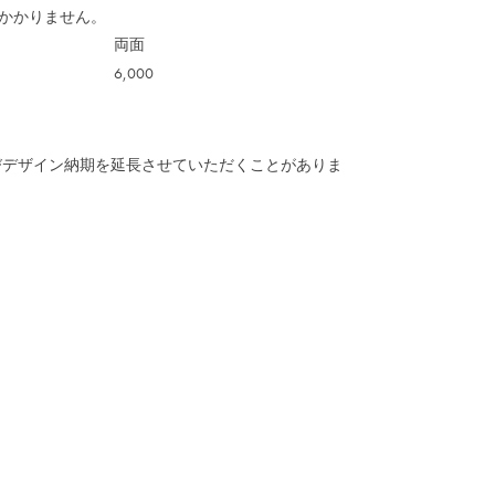
かかりません。
両面
6,000
びデザイン納期を延長させていただくことがありま