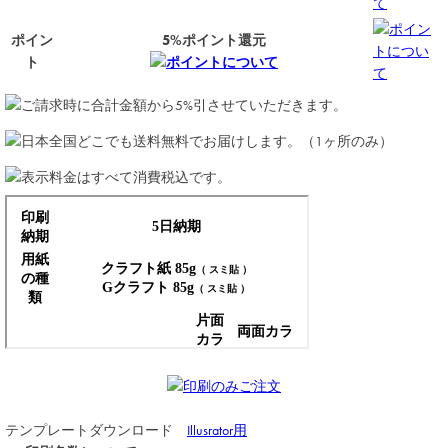
て
ポイン
ポイン
5%ポイント還元
トについ
ト
ポイントについて
て
テンプレートダウンロード
Illusrator用