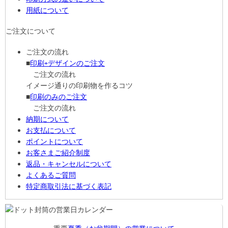
用紙について
ご注文について
ご注文の流れ
■
印刷+デザインのご注文
ご注文の流れ
イメージ通りの印刷物を作るコツ
■
印刷のみのご注文
ご注文の流れ
納期について
お支払について
ポイントについて
お客さまご紹介制度
返品・キャンセルについて
よくあるご質問
特定商取引法に基づく表記