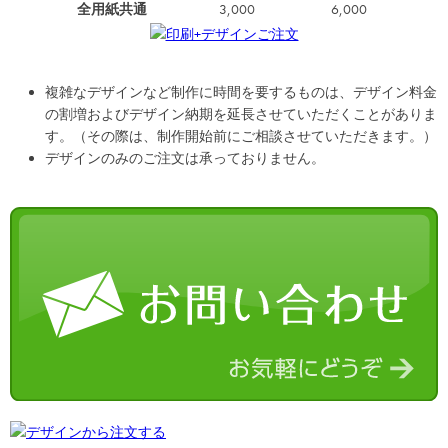
全用紙共通
3,000
6,000
複雑なデザインなど制作に時間を要するものは、デザイン料金
の割増およびデザイン納期を延長させていただくことがありま
す。（その際は、制作開始前にご相談させていただきます。）
デザインのみのご注文は承っておりません。