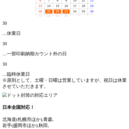
30
…休業日
30
…一部印刷納期カウント外の日
30
…臨時休業日
※原則として、土曜・日曜は営業していますが、祝日は休業
させていただきます。
日本全国対応！
北海道
(札幌市ほか)
,青森,
岩手
(盛岡市ほか)
,秋田,