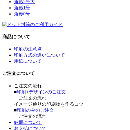
角形2号大
角形1号
角形0号
商品について
印刷の注意点
印刷方式の違いについて
用紙について
ご注文について
ご注文の流れ
■
印刷+デザインのご注文
ご注文の流れ
イメージ通りの印刷物を作るコツ
■
印刷のみのご注文
ご注文の流れ
納期について
お支払について