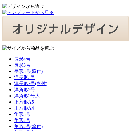
長形4号
長形3号
長形3号(窓付)
洋長形3号
洋長形3号(窓付)
洋角形2号
洋角形2号大
正方形A5
正方形A4
角形3号
角形2号
角形2号(窓付)