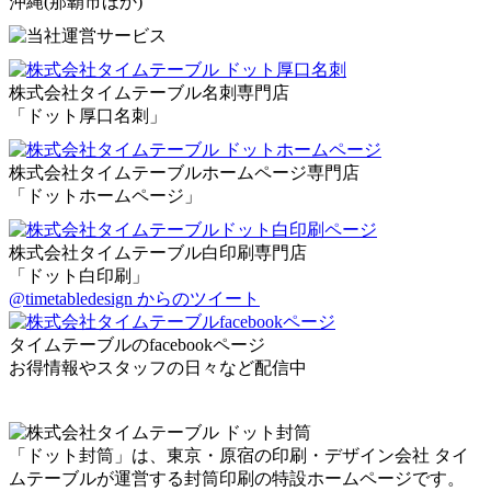
沖縄
(那覇市ほか)
株式会社タイムテーブル名刺専門店
「ドット厚口名刺」
株式会社タイムテーブルホームページ専門店
「ドットホームページ」
株式会社タイムテーブル白印刷専門店
「ドット白印刷」
@timetabledesign からのツイート
タイムテーブルのfacebookページ
お得情報やスタッフの日々など配信中
「ドット封筒」は、東京・原宿の印刷・デザイン会社 タイ
ムテーブルが運営する封筒印刷の特設ホームページです。