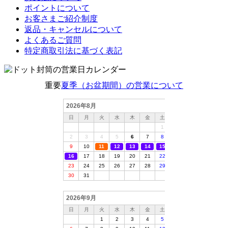
ポイントについて
お客さまご紹介制度
返品・キャンセルについて
よくあるご質問
特定商取引法に基づく表記
重要
夏季（お盆期間）の営業について