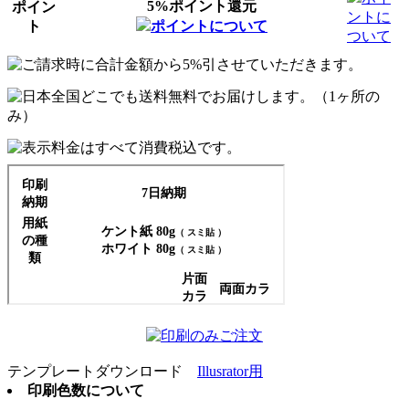
5%ポイント還元
ポイン
ントに
ト
ポイントについて
ついて
テンプレートダウンロード
Illusrator用
印刷色数について