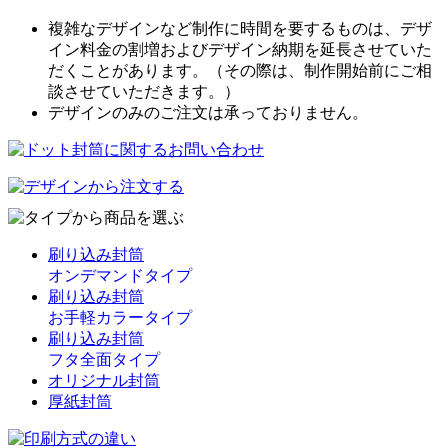
複雑なデザインなど制作に時間を要するものは、デザ
イン料金の割増およびデザイン納期を延長させていた
だくことがあります。（その際は、制作開始前にご相
談させていただきます。）
デザインのみのご注文は承っておりません。
刷り込み封筒
オンデマンドタイプ
刷り込み封筒
お手軽カラータイプ
刷り込み封筒
フタ全面タイプ
オリジナル封筒
厚紙封筒