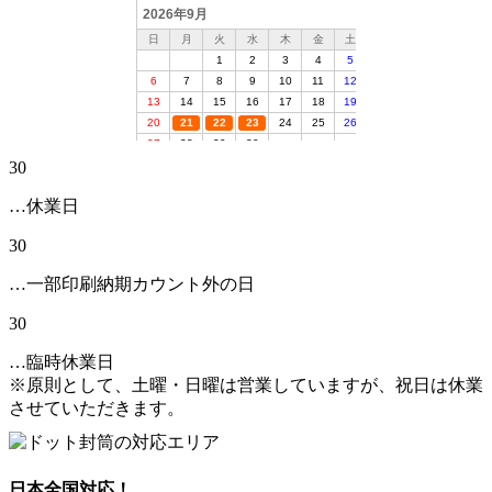
30
…休業日
30
…一部印刷納期カウント外の日
30
…臨時休業日
※原則として、土曜・日曜は営業していますが、祝日は休業
させていただきます。
日本全国対応！