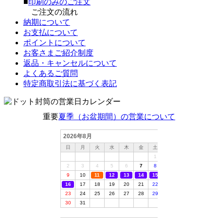
■
印刷のみのご注文
ご注文の流れ
納期について
お支払について
ポイントについて
お客さまご紹介制度
返品・キャンセルについて
よくあるご質問
特定商取引法に基づく表記
重要
夏季（お盆期間）の営業について