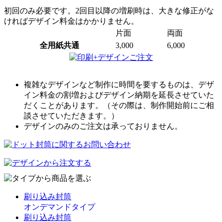
初回のみ必要です。2回目以降の増刷時は、大きな修正がな
ければデザイン料金はかかりません。
片面
両面
全用紙共通
3,000
6,000
複雑なデザインなど制作に時間を要するものは、デザ
イン料金の割増およびデザイン納期を延長させていた
だくことがあります。（その際は、制作開始前にご相
談させていただきます。）
デザインのみのご注文は承っておりません。
刷り込み封筒
オンデマンドタイプ
刷り込み封筒