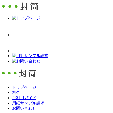
トップページ
料金
ご利用ガイド
用紙サンプル請求
お問い合わせ