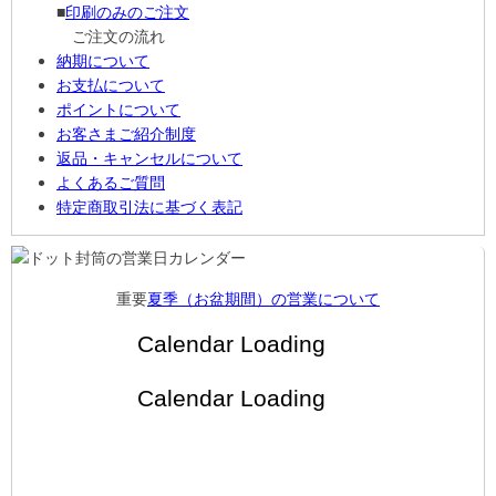
■
印刷のみのご注文
ご注文の流れ
納期について
お支払について
ポイントについて
お客さまご紹介制度
返品・キャンセルについて
よくあるご質問
特定商取引法に基づく表記
重要
夏季（お盆期間）の営業について