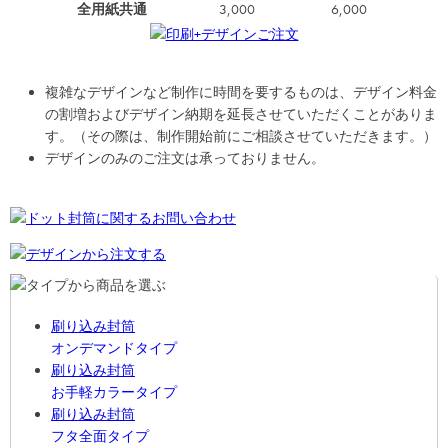
全用紙共通
3,000
6,000
複雑なデザインなど制作に時間を要するものは、デザイン料金
の割増およびデザイン納期を延長させていただくことがありま
す。（その際は、制作開始前にご相談させていただきます。）
デザインのみのご注文は承っておりません。
刷り込み封筒
オンデマンドタイプ
刷り込み封筒
お手軽カラータイプ
刷り込み封筒
フタ全面タイプ