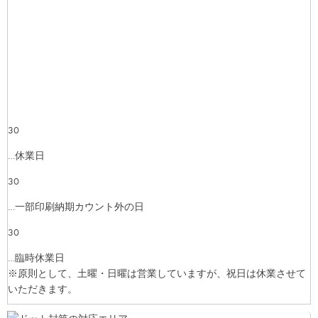
30
…休業日
30
…一部印刷納期カウント外の日
30
…臨時休業日
※原則として、土曜・日曜は営業していますが、祝日は休業させて
いただきます。