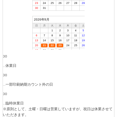
30
…休業日
30
…一部印刷納期カウント外の日
30
…臨時休業日
※原則として、土曜・日曜は営業していますが、祝日は休業させて
いただきます。