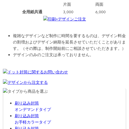
片面
両面
全用紙共通
3,000
6,000
複雑なデザインなど制作に時間を要するものは、デザイン料金
の割増およびデザイン納期を延長させていただくことがありま
す。（その際は、制作開始前にご相談させていただきます。）
デザインのみのご注文は承っておりません。
刷り込み封筒
オンデマンドタイプ
刷り込み封筒
お手軽カラータイプ
刷り込み封筒