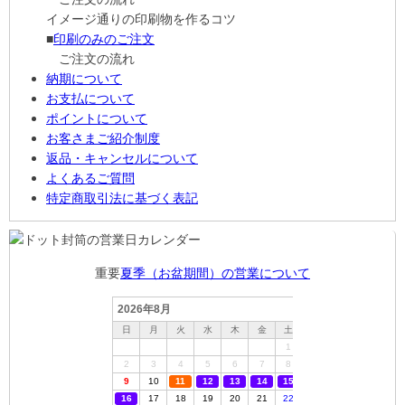
イメージ通りの印刷物を作るコツ
■
印刷のみのご注文
ご注文の流れ
納期について
お支払について
ポイントについて
お客さまご紹介制度
返品・キャンセルについて
よくあるご質問
特定商取引法に基づく表記
重要
夏季（お盆期間）の営業について