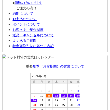
■
印刷のみのご注文
ご注文の流れ
納期について
お支払について
ポイントについて
お客さまご紹介制度
返品・キャンセルについて
よくあるご質問
特定商取引法に基づく表記
重要
夏季（お盆期間）の営業について