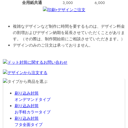
全用紙共通
3,000
6,000
複雑なデザインなど制作に時間を要するものは、デザイン料金
の割増およびデザイン納期を延長させていただくことがありま
す。（その際は、制作開始前にご相談させていただきます。）
デザインのみのご注文は承っておりません。
刷り込み封筒
オンデマンドタイプ
刷り込み封筒
お手軽カラータイプ
刷り込み封筒
フタ全面タイプ