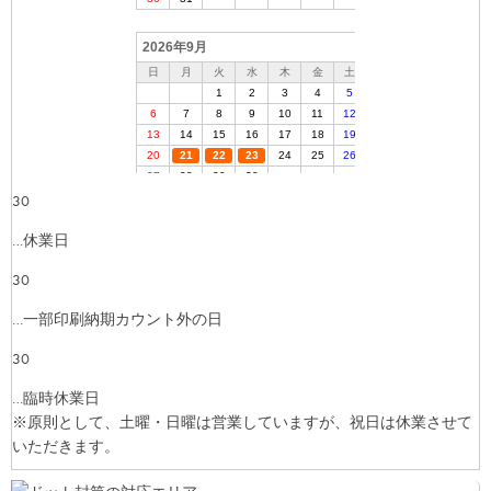
30
…休業日
30
…一部印刷納期カウント外の日
30
…臨時休業日
※原則として、土曜・日曜は営業していますが、祝日は休業させて
いただきます。