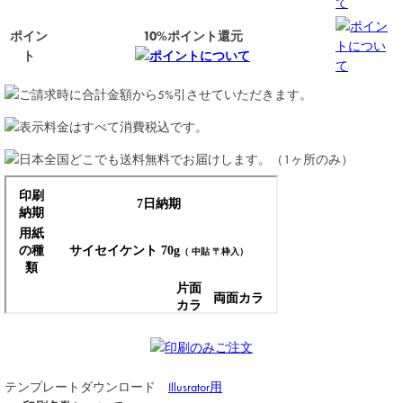
て
ポイン
ポイン
10%ポイント還元
トについ
ト
ポイントについて
て
テンプレートダウンロード
Illusrator用