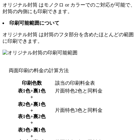
オリジナル封筒
はモノクロ or カラーでのご対応が可能で、
封筒の内側にも印刷できます。
印刷可能範囲について
オリジナル封筒
は封筒のフタ部分を含めたほとんどの範囲
に印刷できます。
両面印刷の料金の計算方法
印刷色数
該当の印刷料金表
表1色+裏1色
片面特色2色と同料金
+
表2色+裏1色
片面特色3色と同料金
+
表1色+裏2色
+
表3色+裏1色
+