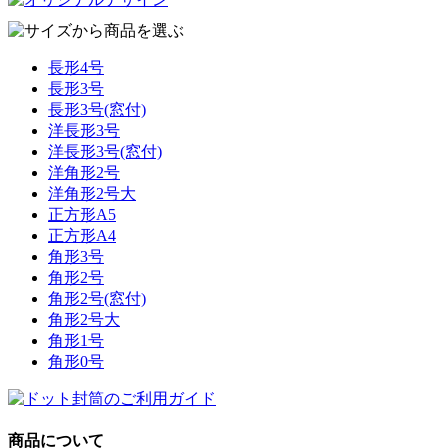
長形4号
長形3号
長形3号(窓付)
洋長形3号
洋長形3号(窓付)
洋角形2号
洋角形2号大
正方形A5
正方形A4
角形3号
角形2号
角形2号(窓付)
角形2号大
角形1号
角形0号
商品について