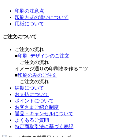
印刷の注意点
印刷方式の違いについて
用紙について
ご注文について
ご注文の流れ
■
印刷+デザインのご注文
ご注文の流れ
イメージ通りの印刷物を作るコツ
■
印刷のみのご注文
ご注文の流れ
納期について
お支払について
ポイントについて
お客さまご紹介制度
返品・キャンセルについて
よくあるご質問
特定商取引法に基づく表記