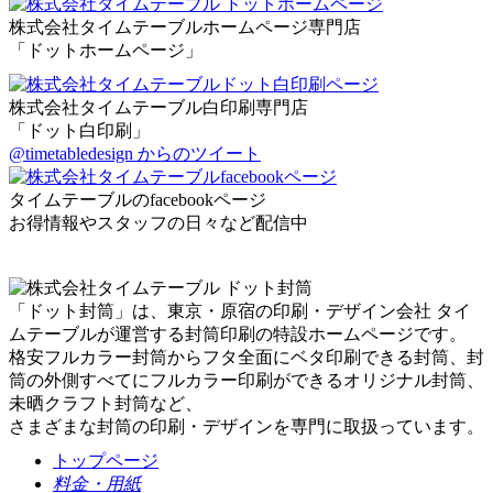
株式会社タイムテーブルホームページ専門店
「ドットホームページ」
株式会社タイムテーブル白印刷専門店
「ドット白印刷」
@timetabledesign からのツイート
タイムテーブルのfacebookページ
お得情報やスタッフの日々など配信中
「ドット封筒」は、東京・原宿の印刷・デザイン会社 タイ
ムテーブルが運営する封筒印刷の特設ホームページです。
格安フルカラー封筒からフタ全面にベタ印刷できる封筒、封
筒の外側すべてにフルカラー印刷ができるオリジナル封筒、
未晒クラフト封筒など、
さまざまな封筒の印刷・デザインを専門に取扱っています。
トップページ
料金・用紙