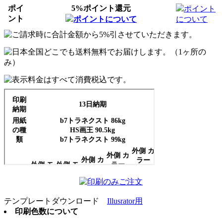
ポイ
5%ポイント還元
ポイント
ント
ポイントについて
について
テンプレートダウンロード
Illusrator用
印刷色数について